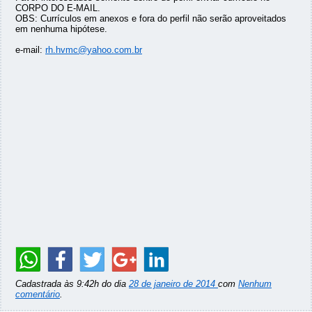
CORPO DO E-MAIL.
OBS: Currículos em anexos e fora do perfil não serão aproveitados
em nenhuma hipótese.
e-mail:
rh.hvmc@yahoo.com.br
Cadastrada às 9:42h do dia
28 de janeiro de 2014
com
Nenhum
comentário
.