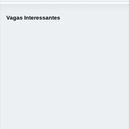
Vagas Interessantes