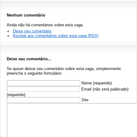
Nenhum comentário
Ainda não há comentários sobre esta vaga.
Deixe seu comentário
Assinar aos comentários sobre esta vaga (RSS)
Deixe seu comentário...
Se quiser deixar seu comentário sobre esta vaga, simplesmente
preencha o seguinte formulário:
Nome (requerido)
Email (não será publicado)
(requerido)
Site