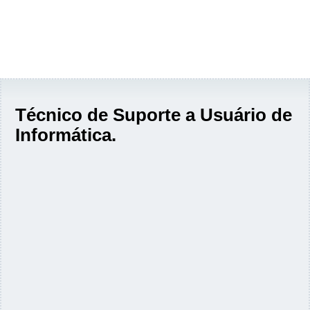
Técnico de Suporte a Usuário de
Informática.