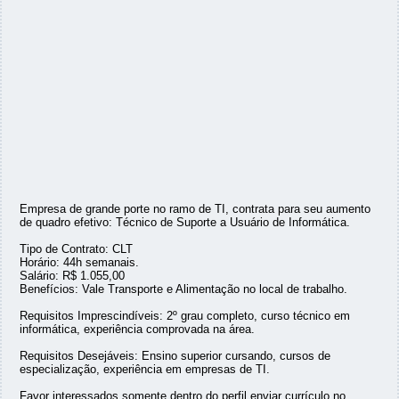
Empresa de grande porte no ramo de TI, contrata para seu aumento
de quadro efetivo: Técnico de Suporte a Usuário de Informática.
Tipo de Contrato: CLT
Horário: 44h semanais.
Salário: R$ 1.055,00
Benefícios: Vale Transporte e Alimentação no local de trabalho.
Requisitos Imprescindíveis: 2º grau completo, curso técnico em
informática, experiência comprovada na área.
Requisitos Desejáveis: Ensino superior cursando, cursos de
especialização, experiência em empresas de TI.
Favor interessados somente dentro do perfil enviar currículo no