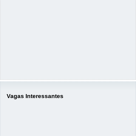
Vagas Interessantes