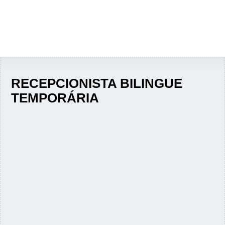
RECEPCIONISTA BILINGUE
TEMPORÁRIA