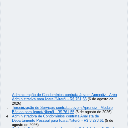
Administração de Condomínios contrata Jovem Aprendiz - Aréa
Administrativa para Icaraí/Niterói - R$ 761,55
(6 de agosto de
2026)
Terceirização de Serviços contrata Jovem Aprendiz - Modulo
Básico para Icaraí/Niterói - R$ 761,55
(6 de agosto de 2026)
Administradora de Condomínios contrata Analista de
Departamento Pessoal para Icaraí/Niterói - R$ 3.273,61
(5 de
agosto de 2026)