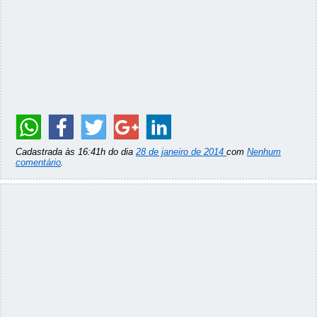
Cadastrada às 16:41h do dia
28 de janeiro de 2014
com
Nenhum
comentário
.