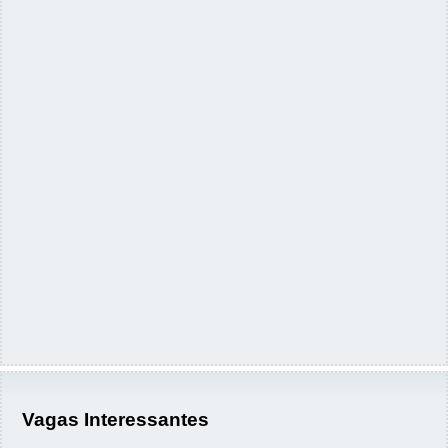
Vagas Interessantes