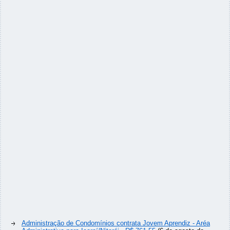
Administração de Condomínios contrata Jovem Aprendiz - Aréa