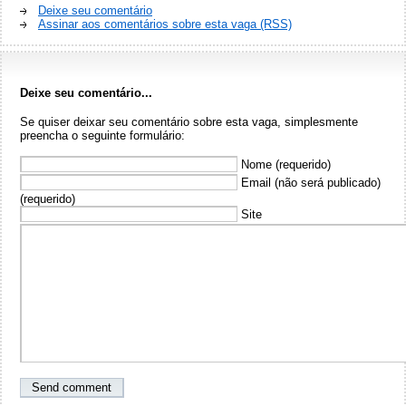
Deixe seu comentário
Assinar aos comentários sobre esta vaga (RSS)
Deixe seu comentário...
Se quiser deixar seu comentário sobre esta vaga, simplesmente
preencha o seguinte formulário:
Nome (requerido)
Email (não será publicado)
(requerido)
Site