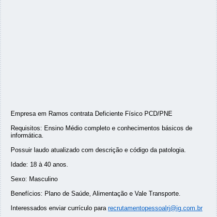
Empresa em Ramos contrata Deficiente Físico PCD/PNE
Requisitos: Ensino Médio completo e conhecimentos básicos de
informática.
Possuir laudo atualizado com descrição e código da patologia.
Idade: 18 à 40 anos.
Sexo: Masculino
Benefícios: Plano de Saúde, Alimentação e Vale Transporte.
Interessados enviar currículo para
recrutamentopessoalrj@ig.com.br