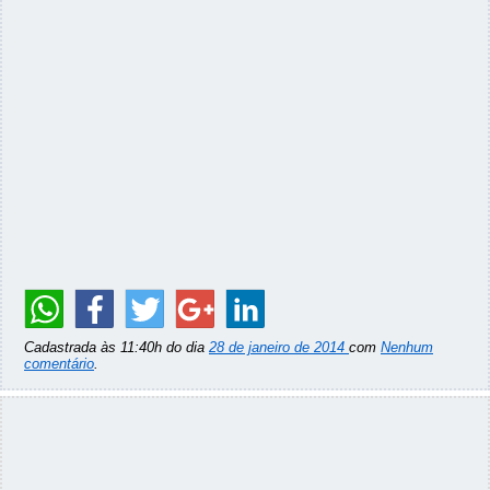
Cadastrada às 11:40h do dia
28 de janeiro de 2014
com
Nenhum
comentário
.