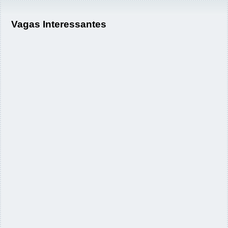
Vagas Interessantes