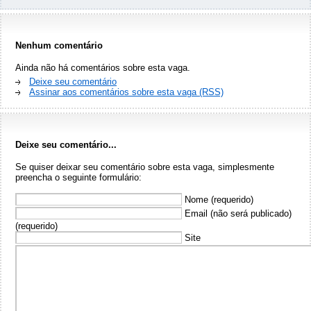
Nenhum comentário
Ainda não há comentários sobre esta vaga.
Deixe seu comentário
Assinar aos comentários sobre esta vaga (RSS)
Deixe seu comentário...
Se quiser deixar seu comentário sobre esta vaga, simplesmente
preencha o seguinte formulário:
Nome (requerido)
Email (não será publicado)
(requerido)
Site