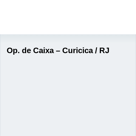
Op. de Caixa – Curicica / RJ