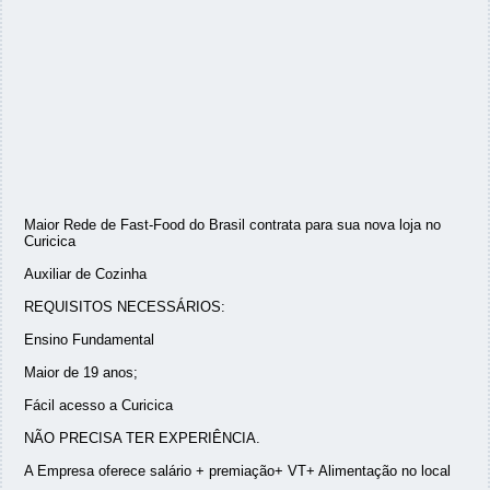
Maior Rede de Fast-Food do Brasil contrata para sua nova loja no
Curicica
Auxiliar de Cozinha
REQUISITOS NECESSÁRIOS:
Ensino Fundamental
Maior de 19 anos;
Fácil acesso a Curicica
NÃO PRECISA TER EXPERIÊNCIA.
A Empresa oferece salário + premiação+ VT+ Alimentação no local