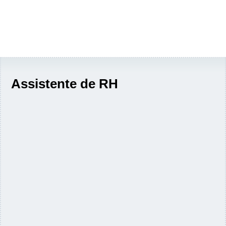
Assistente de RH