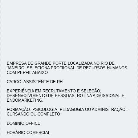
EMPRESA DE GRANDE PORTE LOCALIZADA NO RIO DE
JANEIRO, SELECIONA PROFIIONAL DE RECURSOS HUMANOS
COM PERFIL ABAIXO:
CARGO: ASSISTENTE DE RH
EXPERIÊNCIA EM RECRUTAMENTO E SELEÇÃO,
DESENVOLVIMENTO DE PESSOAS, ROTINA ADMISSIONAL E
ENDOMARKETING.
FORMAÇÃO: PSICOLOGIA, PEDAGOGIA OU ADMINISTRAÇÃO –
CURSANDO OU COMPLETO
DOMÍNIO OFFICE
HORÁRIO COMERCIAL