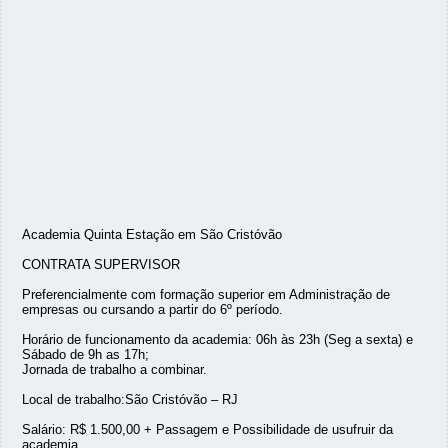
Academia Quinta Estação em São Cristóvão
CONTRATA SUPERVISOR
Preferencialmente com formação superior em Administração de
empresas ou cursando a partir do 6º período.
Horário de funcionamento da academia: 06h às 23h (Seg a sexta) e
Sábado de 9h as 17h;
Jornada de trabalho a combinar.
Local de trabalho:São Cristóvão – RJ
Salário: R$ 1.500,00 + Passagem e Possibilidade de usufruir da
academia.