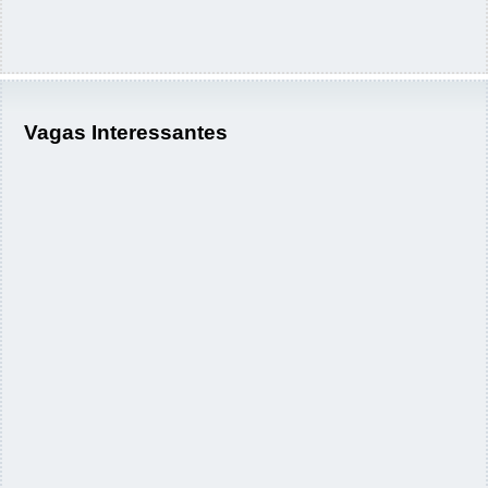
Vagas Interessantes