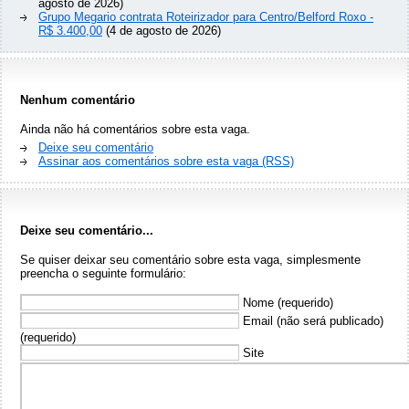
agosto de 2026)
Grupo Megario contrata Roteirizador para Centro/Belford Roxo -
R$ 3.400,00
(4 de agosto de 2026)
Nenhum comentário
Ainda não há comentários sobre esta vaga.
Deixe seu comentário
Assinar aos comentários sobre esta vaga (RSS)
Deixe seu comentário...
Se quiser deixar seu comentário sobre esta vaga, simplesmente
preencha o seguinte formulário:
Nome (requerido)
Email (não será publicado)
(requerido)
Site