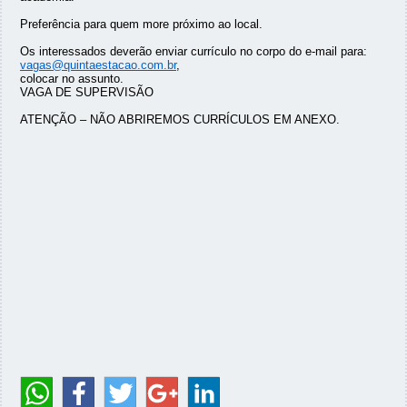
Preferência para quem more próximo ao local.
Os interessados deverão enviar currículo no corpo do e-mail para:
vagas@quintaestacao.com.br
,
colocar no assunto.
VAGA DE SUPERVISÃO
ATENÇÃO – NÃO ABRIREMOS CURRÍCULOS EM ANEXO.