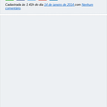
Cadastrada às 1:41h do dia
14 de janeiro de 2014
com
Nenhum
comentário
.