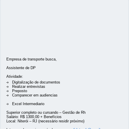
Empresa de transporte busca,
Assistente de DP
Atividade:
Digitalização de documentos
Realizar entrevistas
Preposto
Comparecer em audiencias
Excel Intermediario
Superior completo ou cursando – Gestão de Rh
Salário: R$ 1300,00 + Benefícios
Local: Niterói – RJ (necessário residir próximo)