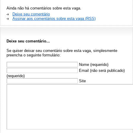
Ainda não há comentários sobre esta vaga.
Deixe seu comentário
Assinar aos comentários sobre esta vaga (RSS)
Deixe seu comentário...
Se quiser deixar seu comentário sobre esta vaga, simplesmente
preencha o seguinte formulário:
Nome (requerido)
Email (não será publicado)
(requerido)
Site