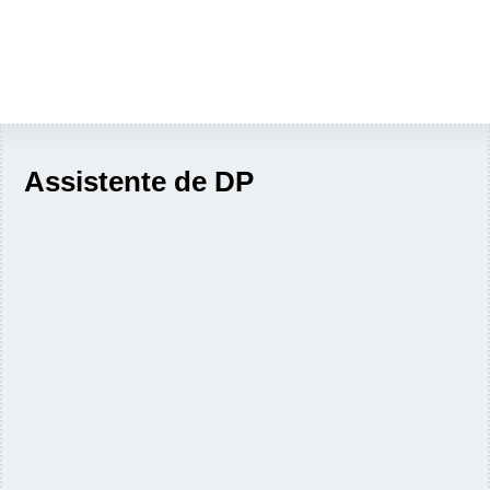
Assistente de DP