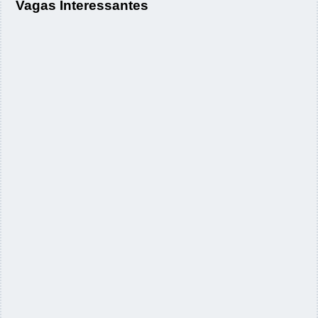
Vagas Interessantes