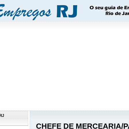
RJ
CHEFE DE MERCEARIA/P