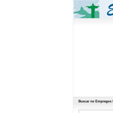
Buscar no Empregos 