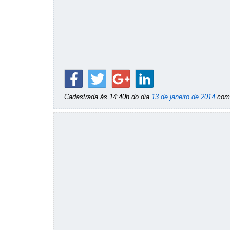
Cadastrada às 14:40h do dia
13 de janeiro de 2014
co