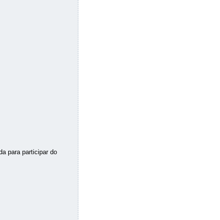
 para participar do