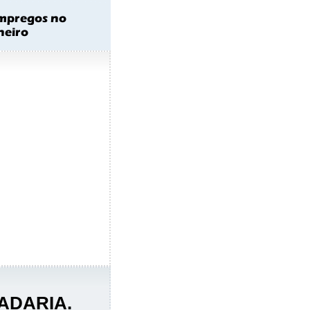
ADARIA.