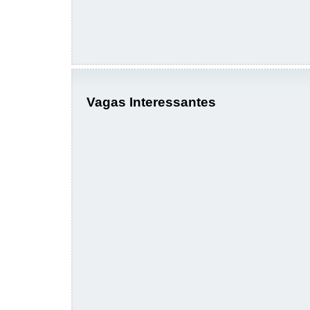
Vagas Interessantes