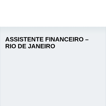
ASSISTENTE FINANCEIRO –
RIO DE JANEIRO