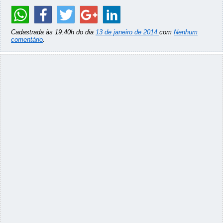
Cadastrada às 19:40h do dia
13 de janeiro de 2014
com
Nenhum
comentário
.