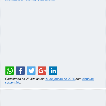
Cadastrada às 23:40h do dia
11 de janeiro de 2014
com
Nenhum
comentário
.