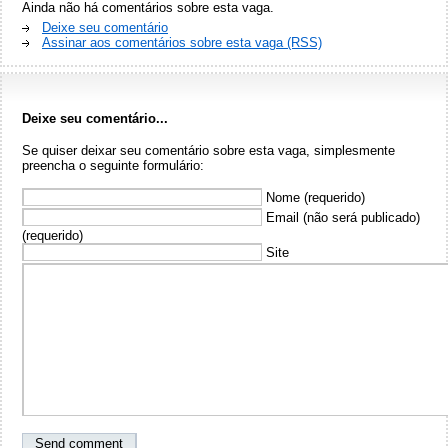
Ainda não há comentários sobre esta vaga.
Deixe seu comentário
Assinar aos comentários sobre esta vaga (RSS)
Deixe seu comentário...
Se quiser deixar seu comentário sobre esta vaga, simplesmente
preencha o seguinte formulário:
Nome (requerido)
Email (não será publicado)
(requerido)
Site