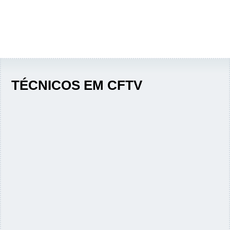
TÉCNICOS EM CFTV