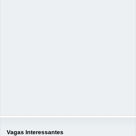
Vagas Interessantes