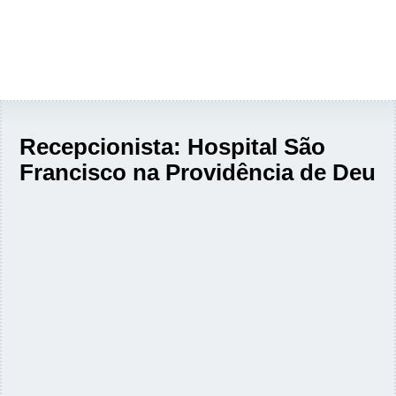
Recepcionista: Hospital São
Francisco na Providência de Deu