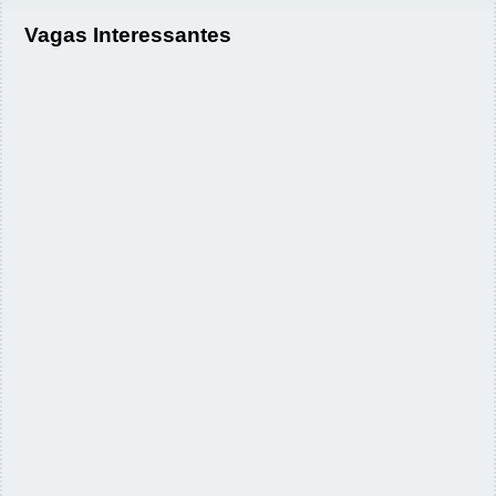
Vagas Interessantes