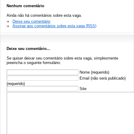
Nenhum comentário
Ainda não há comentários sobre esta vaga.
Deixe seu comentário
Assinar aos comentários sobre esta vaga (RSS)
Deixe seu comentário...
Se quiser deixar seu comentário sobre esta vaga, simplesmente
preencha o seguinte formulário:
Nome (requerido)
Email (não será publicado)
(requerido)
Site