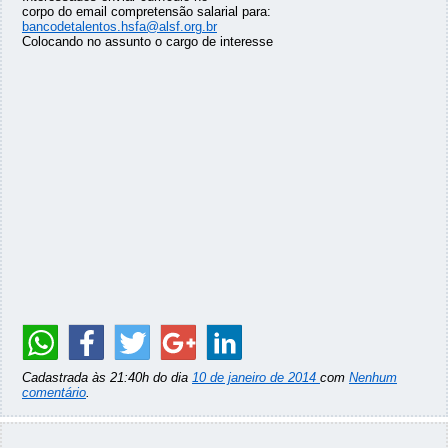
corpo do email compretensão salarial para:
bancodetalentos.hsfa@alsf.org.br
Colocando no assunto o cargo de interesse
Cadastrada às 21:40h do dia
10 de janeiro de 2014
com
Nenhum
comentário
.