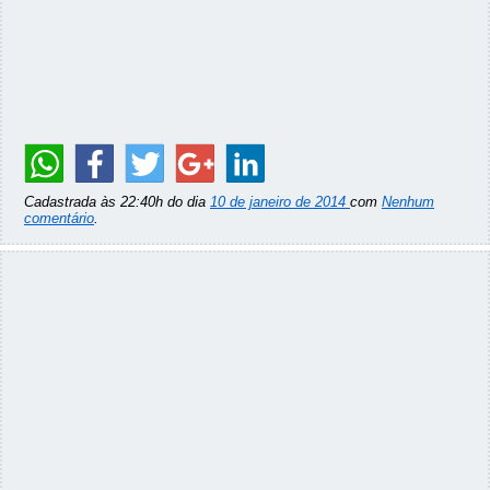
Cadastrada às 22:40h do dia
10 de janeiro de 2014
com
Nenhum
comentário
.