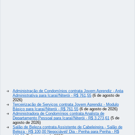
Administração de Condomínios contrata Jovem Aprendiz - Aréa
Administrativa para Icaraí/Niterói - R$ 761,55
(6 de agosto de
2026)
Terceirização de Serviços contrata Jovem Aprendiz - Modulo
Básico para Icaraí/Niterói - R$ 761,55
(6 de agosto de 2026)
Administradora de Condomínios contrata Analista de
Departamento Pessoal para Icaraí/Niterói - R$ 3.273,61
(5 de
agosto de 2026)
Salão de Beleza contrata Assistente de Cabeleireira - Salão de
Beleza - R$ 100,00 Negociável/ Dia - Penha para Penha - R$