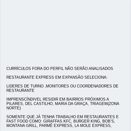
CURRÍCULOS FORA DO PERFIL NÃO SERÃO ANALISADOS
RESTAURANTE EXPRESS EM EXPANSÃO SELECIONA:
LIDERES DE TURNO ,MONITORES OU COORDENADORES DE
RESTAURANTE
IMPRENSCÍNDIVEL RESIDIR EM BAIRROS PRÓXIMOS A
PILARES, DEL CASTILHO, MARIA DA GRAÇA, TRIAGEM(ZONA
NORTE)
SOMENTE QUE JÁ TENHA TRABALHO EM RESTAURANTES E
FAST FOOD COMO: GIRAFFAS KFC, BURGER KING, BOB’S,
MONTANA GRILL, PARMÊ EXPRESS, LA MOLE EXPRESS,