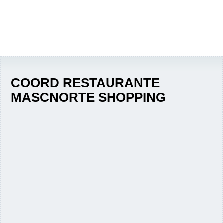
COORD RESTAURANTE
MASCNORTE SHOPPING