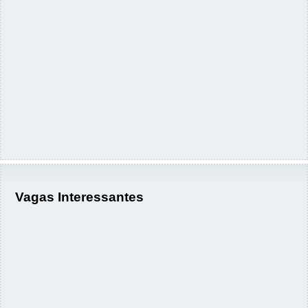
Vagas Interessantes