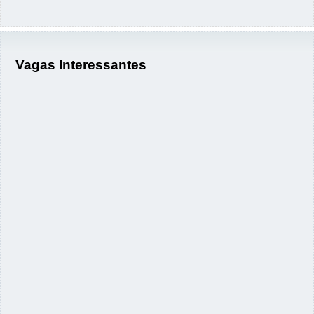
Vagas Interessantes