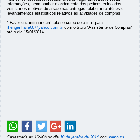
informações, acompanhar o andamento dos pedidos colocados,
verificar os motivos de atraso nas entregas, elaborar relatórios e
levantamentos estatísticos relativos as atividades de compras.
* Favor encaminhar currículo no corpo do e-mail para
rhengenharia08@yahoo.com.br
com o título “Assistente de Compras’
até o dia 15/01/2014
Cadastrada às 16:40h do dia
10 de janeiro de 2014
com
Nenhum