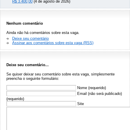
R$ 3.400,00
(4 de agosto de 2026)
Nenhum comentário
Ainda não há comentários sobre esta vaga.
Deixe seu comentário
Assinar aos comentários sobre esta vaga (RSS)
Deixe seu comentário...
Se quiser deixar seu comentário sobre esta vaga, simplesmente
preencha o seguinte formulário:
Nome (requerido)
Email (não será publicado)
(requerido)
Site