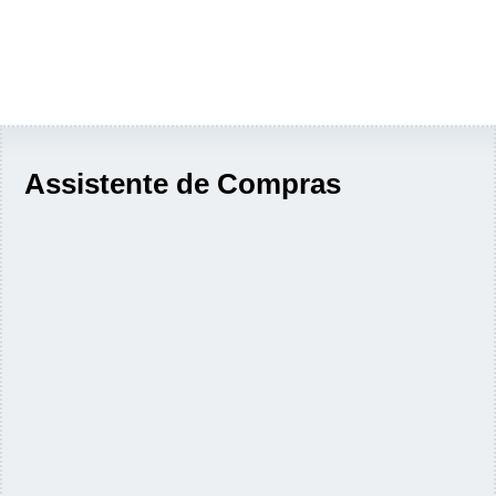
Assistente de Compras