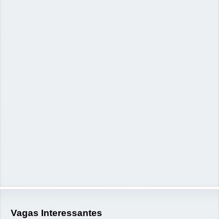
Vagas Interessantes