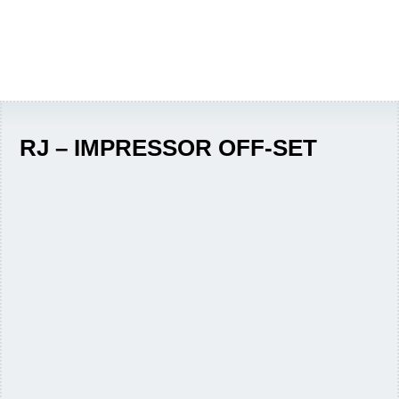
RJ – IMPRESSOR OFF-SET