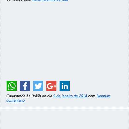
Cadastrada às 0:40h do dia
9 de janeiro de 2014
com
Nenhum
comentário
.