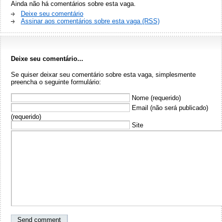
Ainda não há comentários sobre esta vaga.
Deixe seu comentário
Assinar aos comentários sobre esta vaga (RSS)
Deixe seu comentário...
Se quiser deixar seu comentário sobre esta vaga, simplesmente
preencha o seguinte formulário:
Nome (requerido)
Email (não será publicado)
(requerido)
Site