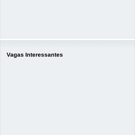
Vagas Interessantes