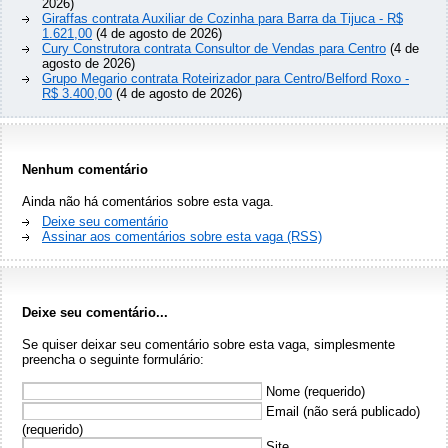
2026)
Giraffas contrata Auxiliar de Cozinha para Barra da Tijuca - R$
1.621,00
(4 de agosto de 2026)
Cury Construtora contrata Consultor de Vendas para Centro
(4 de
agosto de 2026)
Grupo Megario contrata Roteirizador para Centro/Belford Roxo -
R$ 3.400,00
(4 de agosto de 2026)
Nenhum comentário
Ainda não há comentários sobre esta vaga.
Deixe seu comentário
Assinar aos comentários sobre esta vaga (RSS)
Deixe seu comentário...
Se quiser deixar seu comentário sobre esta vaga, simplesmente
preencha o seguinte formulário:
Nome (requerido)
Email (não será publicado)
(requerido)
Site