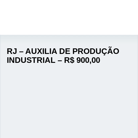
RJ – AUXILIA DE PRODUÇÃO
INDUSTRIAL – R$ 900,00