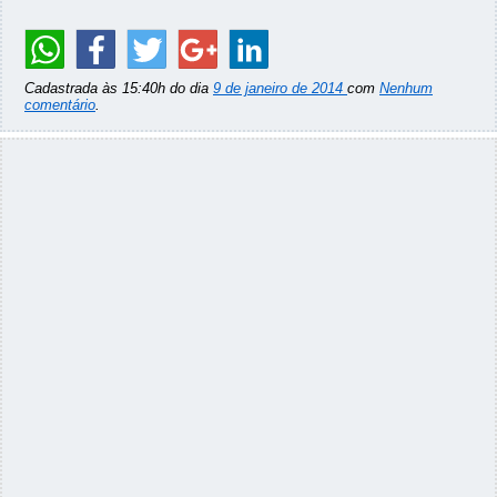
Cadastrada às 15:40h do dia
9 de janeiro de 2014
com
Nenhum
comentário
.