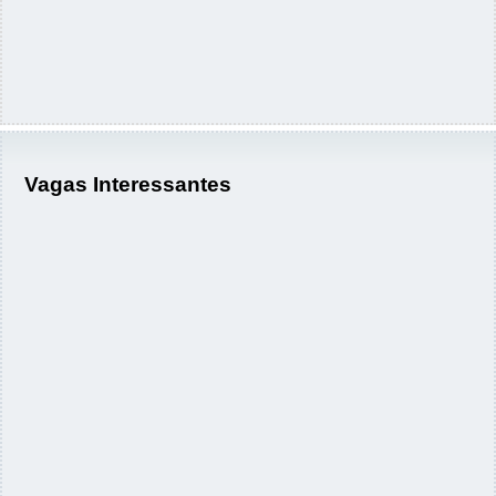
Vagas Interessantes