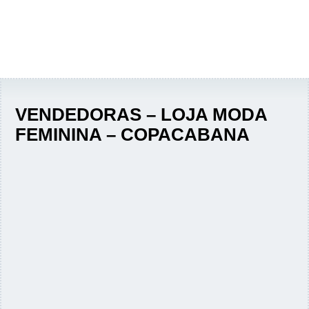
VENDEDORAS – LOJA MODA
FEMININA – COPACABANA