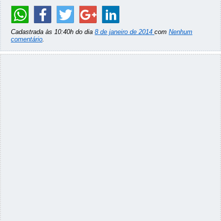
Cadastrada às 10:40h do dia
8 de janeiro de 2014
com
Nenhum
comentário
.