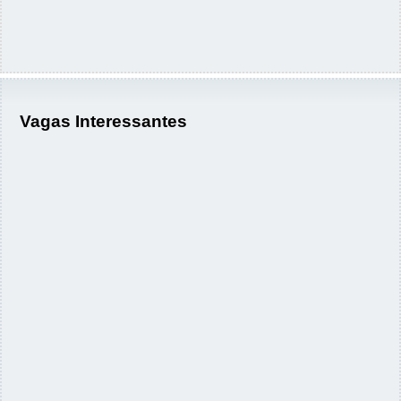
Vagas Interessantes