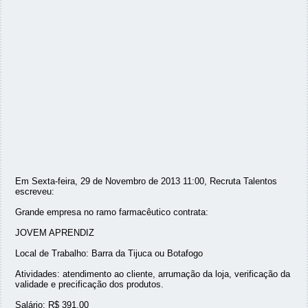
Em Sexta-feira, 29 de Novembro de 2013 11:00, Recruta Talentos
escreveu:
Grande empresa no ramo farmacêutico contrata:
JOVEM APRENDIZ
Local de Trabalho: Barra da Tijuca ou Botafogo
Atividades: atendimento ao cliente, arrumação da loja, verificação da
validade e precificação dos produtos.
Salário: R$ 391,00