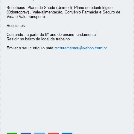
Benefícios: Plano de Saúde (Unimed), Plano de odontológico
(Odontoprev) , Vale-alimentação, Convênio Farmácia e Seguro de
Vida e Vale-transporte.
Requisitos:
Cursando : a partir do 9º ano do ensino fundamental
Residir no bairro do local de trabalho
Enviar o seu currículo para
recrutamentorj@yahoo.com.br