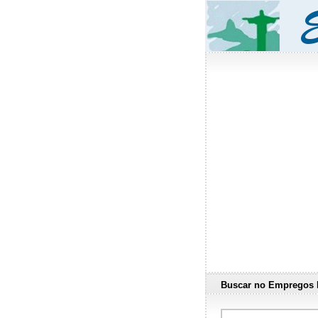
Buscar no Empregos 