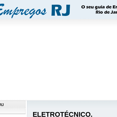
RJ
ELETROTÉCNICO.