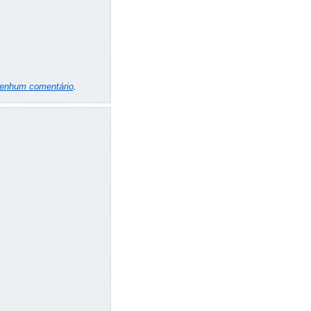
enhum comentário
.