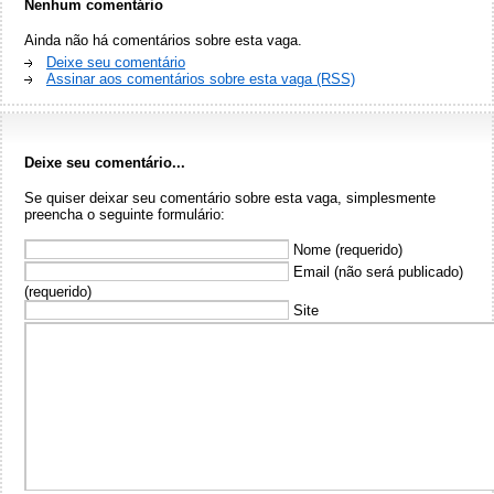
Nenhum comentário
Ainda não há comentários sobre esta vaga.
Deixe seu comentário
Assinar aos comentários sobre esta vaga (RSS)
Deixe seu comentário...
Se quiser deixar seu comentário sobre esta vaga, simplesmente
preencha o seguinte formulário:
Nome (requerido)
Email (não será publicado)
(requerido)
Site