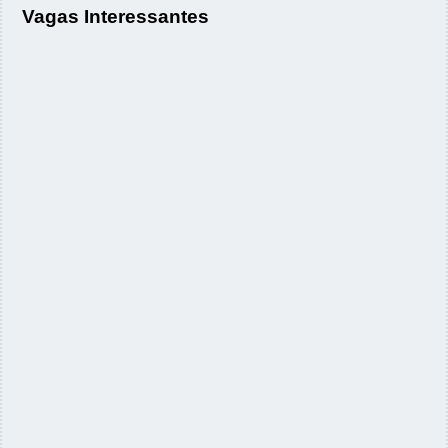
Vagas Interessantes