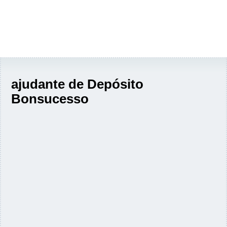
ajudante de Depósito
Bonsucesso