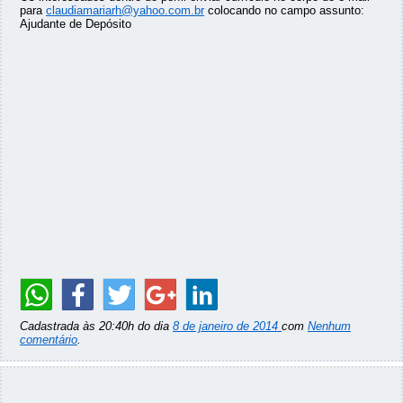
para
claudiamariarh@yahoo.com.br
colocando no campo assunto:
Ajudante de Depósito
Cadastrada às 20:40h do dia
8 de janeiro de 2014
com
Nenhum
comentário
.