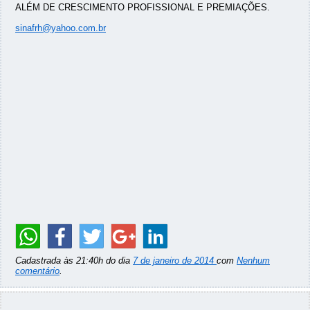
ALÉM DE CRESCIMENTO PROFISSIONAL E PREMIAÇÕES.
sinafrh@yahoo.com.br
Cadastrada às 21:40h do dia
7 de janeiro de 2014
com
Nenhum
comentário
.