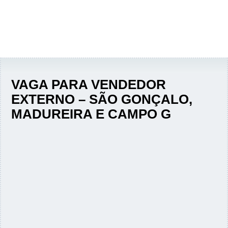
VAGA PARA VENDEDOR
EXTERNO – SÃO GONÇALO,
MADUREIRA E CAMPO G