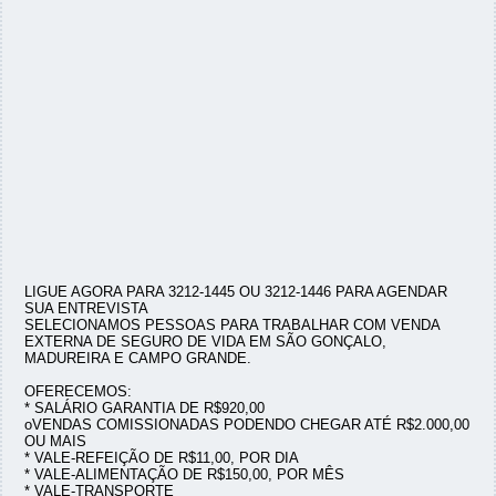
LIGUE AGORA PARA 3212-1445 OU 3212-1446 PARA AGENDAR
SUA ENTREVISTA
SELECIONAMOS PESSOAS PARA TRABALHAR COM VENDA
EXTERNA DE SEGURO DE VIDA EM SÃO GONÇALO,
MADUREIRA E CAMPO GRANDE.
OFERECEMOS:
* SALÁRIO GARANTIA DE R$920,00
oVENDAS COMISSIONADAS PODENDO CHEGAR ATÉ R$2.000,00
OU MAIS
* VALE-REFEIÇÃO DE R$11,00, POR DIA
* VALE-ALIMENTAÇÃO DE R$150,00, POR MÊS
* VALE-TRANSPORTE