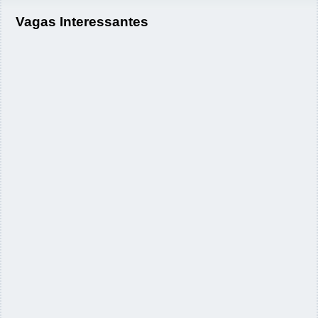
Vagas Interessantes