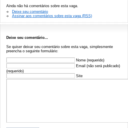
Ainda não há comentários sobre esta vaga.
Deixe seu comentário
Assinar aos comentários sobre esta vaga (RSS)
Deixe seu comentário...
Se quiser deixar seu comentário sobre esta vaga, simplesmente
preencha o seguinte formulário:
Nome (requerido)
Email (não será publicado)
(requerido)
Site