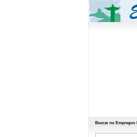
Buscar no Empregos 