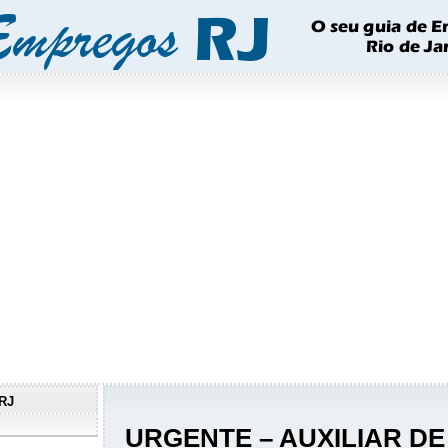
RJ
URGENTE – AUXILIAR DE