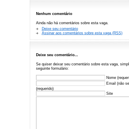
Nenhum comentário
Ainda não há comentários sobre esta vaga.
Deixe seu comentário
Assinar aos comentários sobre esta vaga (RSS)
Deixe seu comentário...
Se quiser deixar seu comentário sobre esta vaga, sim
seguinte formulário:
Nome (requer
Email (não se
(requerido)
Site