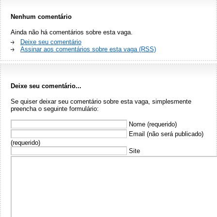
Nenhum comentário
Ainda não há comentários sobre esta vaga.
Deixe seu comentário
Assinar aos comentários sobre esta vaga (RSS)
Deixe seu comentário...
Se quiser deixar seu comentário sobre esta vaga, simplesmente
preencha o seguinte formulário:
Nome (requerido)
Email (não será publicado)
(requerido)
Site