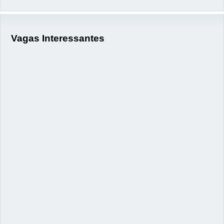
Vagas Interessantes