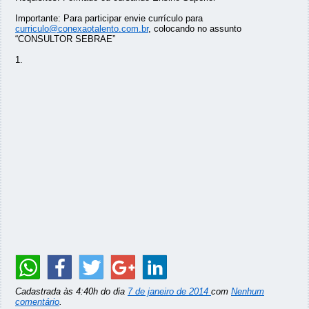
Importante: Para participar envie currículo para
curriculo@conexaotalento.com.br
, colocando no assunto
“CONSULTOR SEBRAE”
1.
Cadastrada às 4:40h do dia
7 de janeiro de 2014
com
Nenhum
comentário
.