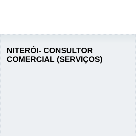
NITERÓI- CONSULTOR
COMERCIAL (SERVIÇOS)