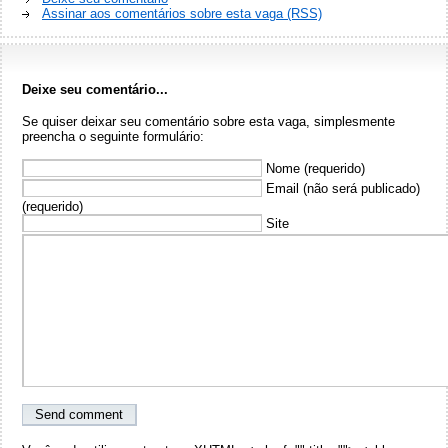
Assinar aos comentários sobre esta vaga (RSS)
Deixe seu comentário...
Se quiser deixar seu comentário sobre esta vaga, simplesmente
preencha o seguinte formulário:
Nome (requerido)
Email (não será publicado)
(requerido)
Site