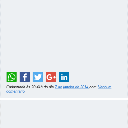
Cadastrada às 20:41h do dia
7 de janeiro de 2014
com
Nenhum
comentário
.