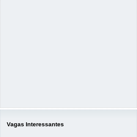
Vagas Interessantes