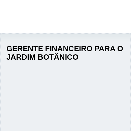
GERENTE FINANCEIRO PARA O
JARDIM BOTÂNICO