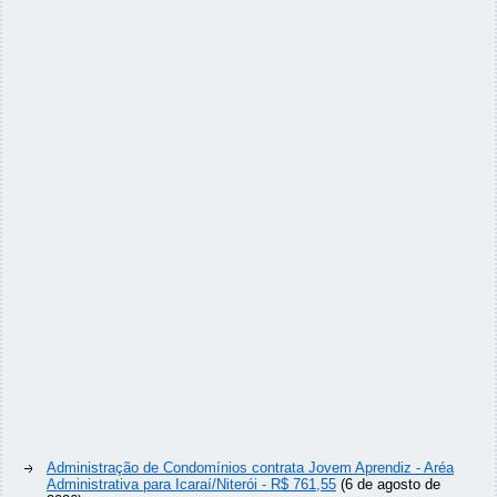
Administração de Condomínios contrata Jovem Aprendiz - Aréa
Administrativa para Icaraí/Niterói - R$ 761,55
(6 de agosto de