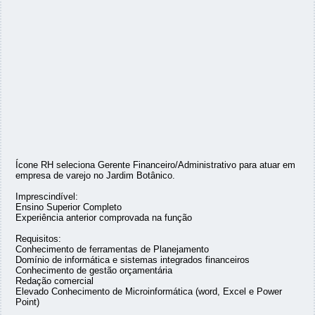
Ícone RH seleciona Gerente Financeiro/Administrativo para atuar em
empresa de varejo no Jardim Botânico.
Imprescindível:
Ensino Superior Completo
Experiência anterior comprovada na função
Requisitos:
Conhecimento de ferramentas de Planejamento
Domínio de informática e sistemas integrados financeiros
Conhecimento de gestão orçamentária
Redação comercial
Elevado Conhecimento de Microinformática (word, Excel e Power
Point)