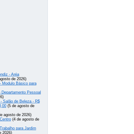
ndiz - Aréa
agosto de 2026)
 - Modulo Básico para
de Departamento Pessoal
6)
 - Salão de Beleza - R$
0,00
(5 de agosto de
e agosto de 2026)
Centro
(4 de agosto de
Trabalho para Jardim
e 2026)