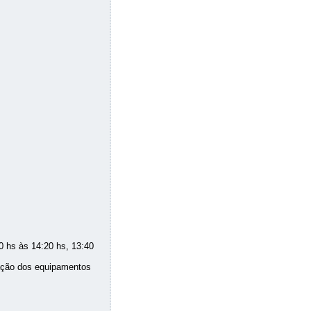
00 hs às 14:20 hs, 13:40
zação dos equipamentos