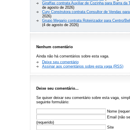
Giraffas contrata Auxiliar de Cozinha para Barra da 
de agosto de 2026)
Cury Construtora contrata Consultor de Vendas para
2026)
Grupo Megario contrata Roteirizador para Centro/Be
(4 de agosto de 2026)
Nenhum comentário
Ainda não há comentários sobre esta vaga.
Deixe seu comentário
Assinar aos comentários sobre esta vaga (RSS)
Deixe seu comentário...
Se quiser deixar seu comentário sobre esta vaga, sim
seguinte formulário:
Nome (requer
Email (não se
(requerido)
Site