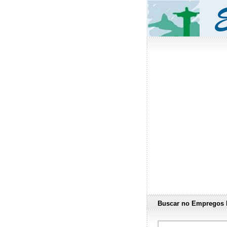
Buscar no Empregos 