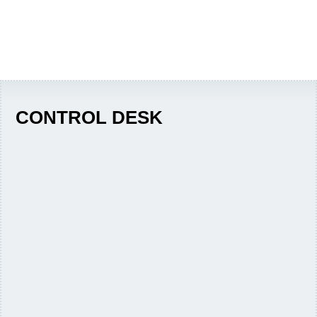
CONTROL DESK