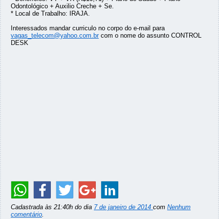
Odontológico + Auxilio Creche + Se.
* Local de Trabalho: IRAJA.
Interessados mandar curriculo no corpo do e-mail para
vagas_telecom@yahoo.com.br
com o nome do assunto CONTROL
DESK
Cadastrada às 21:40h do dia
7 de janeiro de 2014
com
Nenhum
comentário
.