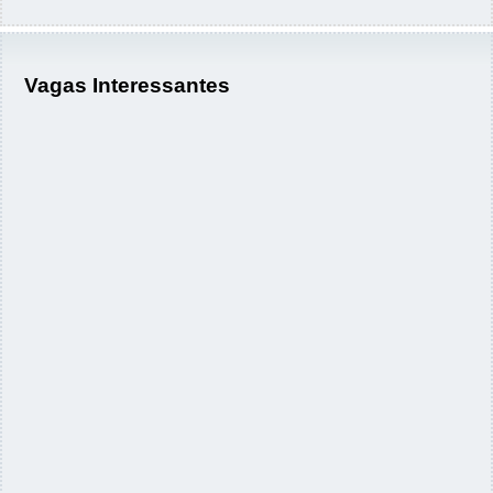
Vagas Interessantes