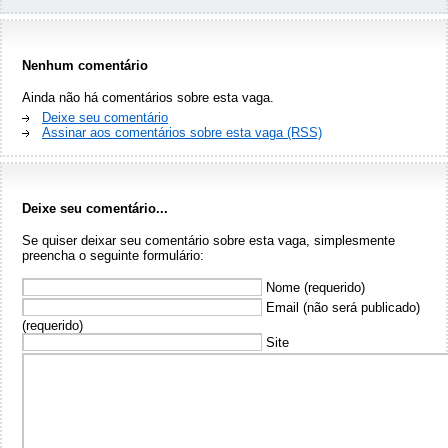
Nenhum comentário
Ainda não há comentários sobre esta vaga.
Deixe seu comentário
Assinar aos comentários sobre esta vaga (RSS)
Deixe seu comentário...
Se quiser deixar seu comentário sobre esta vaga, simplesmente
preencha o seguinte formulário:
Nome (requerido)
Email (não será publicado)
(requerido)
Site