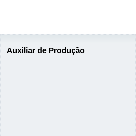
Auxiliar de Produção