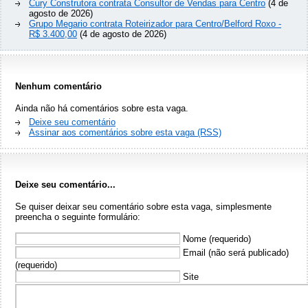
Cury Construtora contrata Consultor de Vendas para Centro
(4 de
agosto de 2026)
Grupo Megario contrata Roteirizador para Centro/Belford Roxo -
R$ 3.400,00
(4 de agosto de 2026)
Nenhum comentário
Ainda não há comentários sobre esta vaga.
Deixe seu comentário
Assinar aos comentários sobre esta vaga (RSS)
Deixe seu comentário...
Se quiser deixar seu comentário sobre esta vaga, simplesmente
preencha o seguinte formulário:
Nome (requerido)
Email (não será publicado)
(requerido)
Site