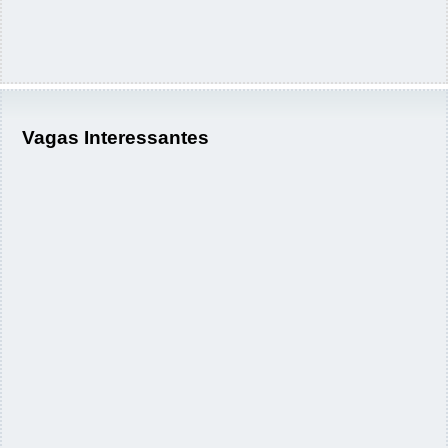
Vagas Interessantes