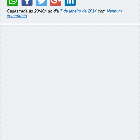
Cadastrada às 20:40h do dia
7 de janeiro de 2014
com
Nenhum
comentário
.