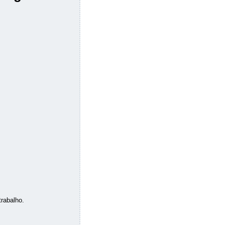
rabalho.