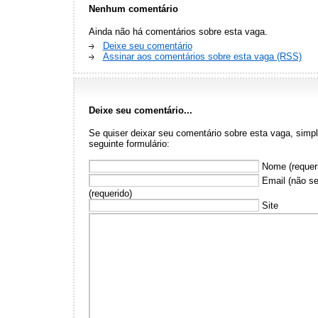
Nenhum comentário
Ainda não há comentários sobre esta vaga.
Deixe seu comentário
Assinar aos comentários sobre esta vaga (RSS)
Deixe seu comentário...
Se quiser deixar seu comentário sobre esta vaga, sim
seguinte formulário:
Nome (requer
Email (não se
(requerido)
Site