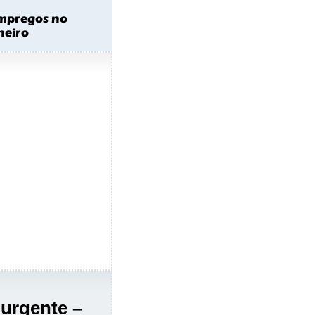
 urgente –