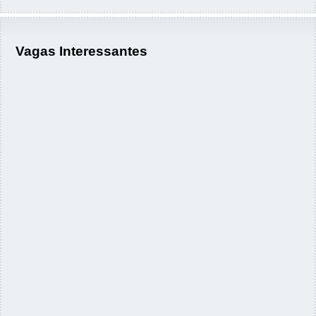
Vagas Interessantes