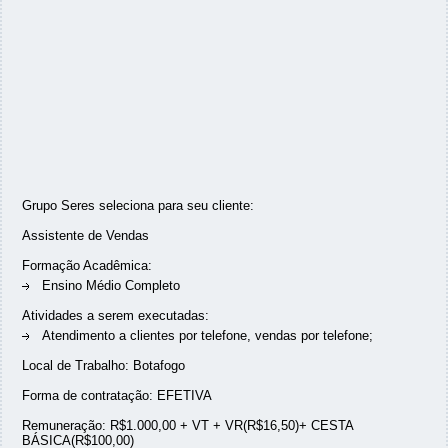
Grupo Seres seleciona para seu cliente:
Assistente de Vendas
Formação Acadêmica:
Ensino Médio Completo
Atividades a serem executadas:
Atendimento a clientes por telefone, vendas por telefone;
Local de Trabalho: Botafogo
Forma de contratação: EFETIVA
Remuneração: R$1.000,00 + VT + VR(R$16,50)+ CESTA
BÁSICA(R$100,00)