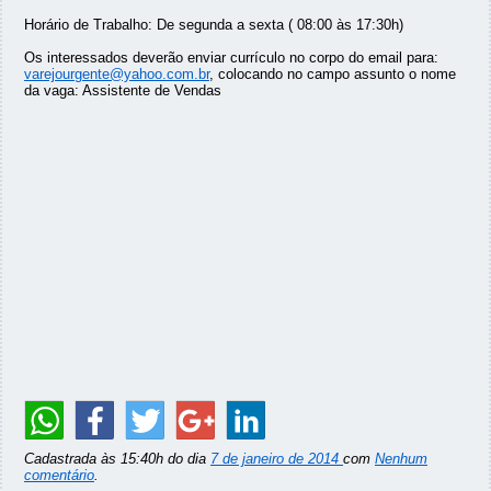
Horário de Trabalho: De segunda a sexta ( 08:00 às 17:30h)
Os interessados deverão enviar currículo no corpo do email para:
varejourgente@yahoo.com.br
, colocando no campo assunto o nome
da vaga: Assistente de Vendas
Cadastrada às 15:40h do dia
7 de janeiro de 2014
com
Nenhum
comentário
.