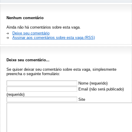
Nenhum comentário
Ainda não há comentários sobre esta vaga.
Deixe seu comentário
Assinar aos comentários sobre esta vaga (RSS)
Deixe seu comentário...
Se quiser deixar seu comentário sobre esta vaga, simplesmente
preencha o seguinte formulário:
Nome (requerido)
Email (não será publicado)
(requerido)
Site