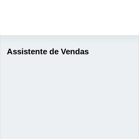
Assistente de Vendas