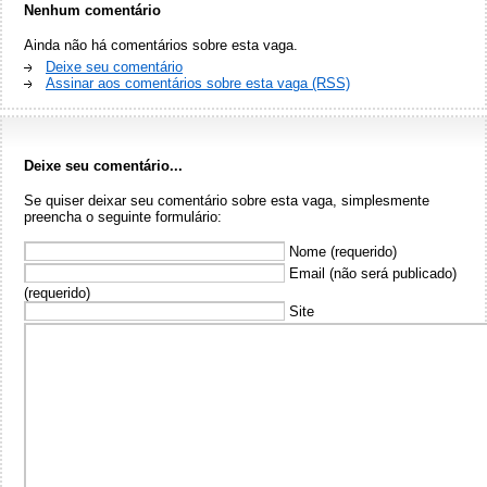
Nenhum comentário
Ainda não há comentários sobre esta vaga.
Deixe seu comentário
Assinar aos comentários sobre esta vaga (RSS)
Deixe seu comentário...
Se quiser deixar seu comentário sobre esta vaga, simplesmente
preencha o seguinte formulário:
Nome (requerido)
Email (não será publicado)
(requerido)
Site