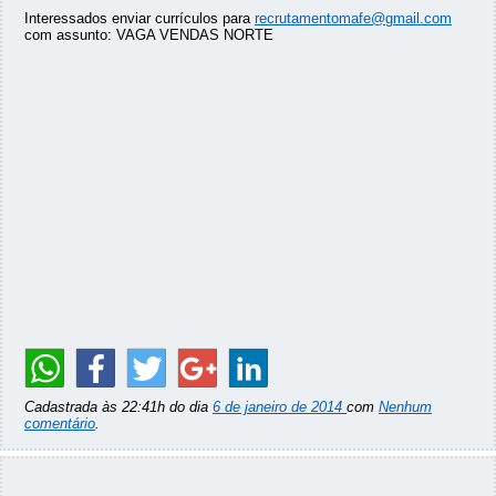
Interessados enviar currículos para
recrutamentomafe@gmail.com
com assunto: VAGA VENDAS NORTE
Cadastrada às 22:41h do dia
6 de janeiro de 2014
com
Nenhum
comentário
.