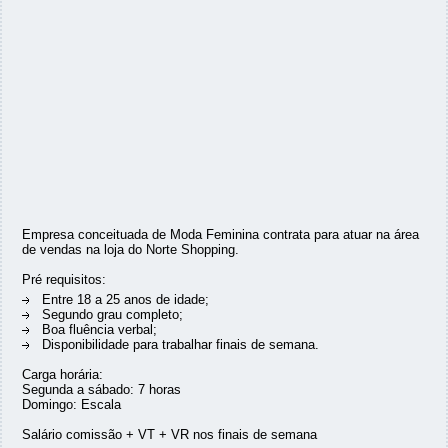
Empresa conceituada de Moda Feminina contrata para atuar na área
de vendas na loja do Norte Shopping.
Pré requisitos:
Entre 18 a 25 anos de idade;
Segundo grau completo;
Boa fluência verbal;
Disponibilidade para trabalhar finais de semana.
Carga horária:
Segunda a sábado: 7 horas
Domingo: Escala
Salário comissão + VT + VR nos finais de semana