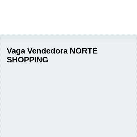
Vaga Vendedora NORTE
SHOPPING