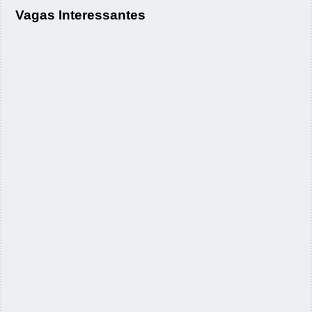
Vagas Interessantes