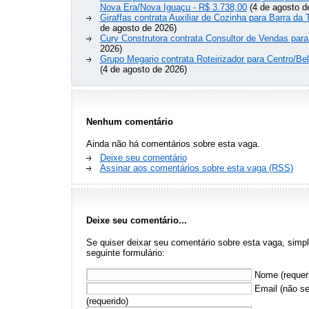
Nova Era/Nova Iguaçu - R$ 3.738,00
(4 de agosto d
Giraffas contrata Auxiliar de Cozinha para Barra da 
de agosto de 2026)
Cury Construtora contrata Consultor de Vendas para
2026)
Grupo Megario contrata Roteirizador para Centro/Be
(4 de agosto de 2026)
Nenhum comentário
Ainda não há comentários sobre esta vaga.
Deixe seu comentário
Assinar aos comentários sobre esta vaga (RSS)
Deixe seu comentário...
Se quiser deixar seu comentário sobre esta vaga, sim
seguinte formulário:
Nome (requer
Email (não se
(requerido)