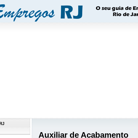
RJ
Auxiliar de Acabamento