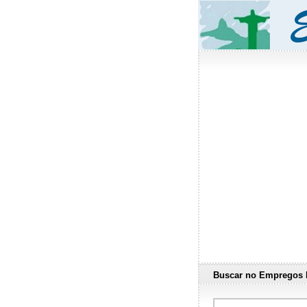
Buscar no Empregos 