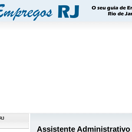
RJ
Assistente Administrativo