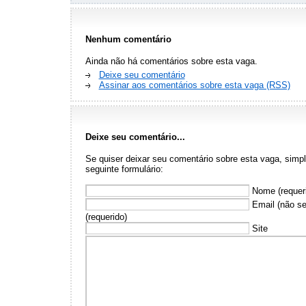
Nenhum comentário
Ainda não há comentários sobre esta vaga.
Deixe seu comentário
Assinar aos comentários sobre esta vaga (RSS)
Deixe seu comentário...
Se quiser deixar seu comentário sobre esta vaga, sim
seguinte formulário:
Nome (requer
Email (não se
(requerido)
Site