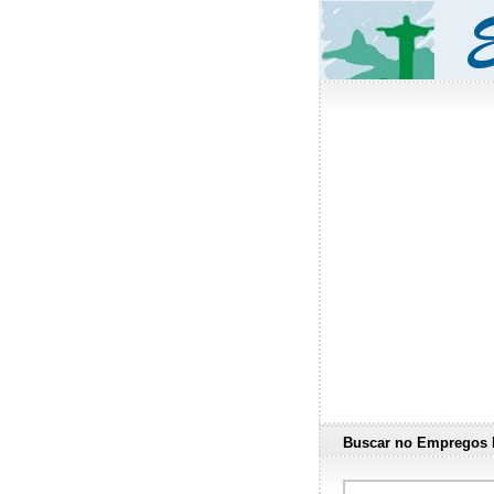
Buscar no Empregos 