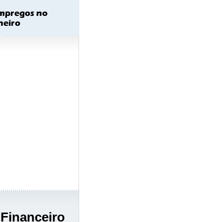
 Financeiro