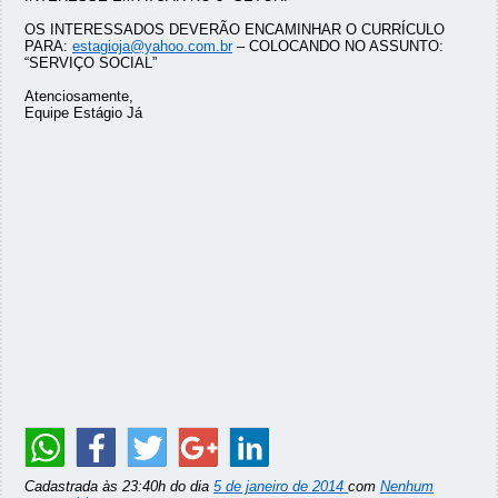
OS INTERESSADOS DEVERÃO ENCAMINHAR O CURRÍCULO
PARA:
estagioja@yahoo.com.br
– COLOCANDO NO ASSUNTO:
“SERVIÇO SOCIAL”
Atenciosamente,
Equipe Estágio Já
Cadastrada às 23:40h do dia
5 de janeiro de 2014
com
Nenhum