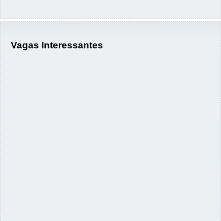
Vagas Interessantes