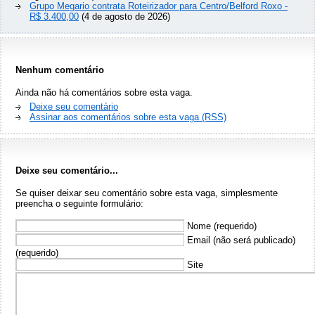
Grupo Megario contrata Roteirizador para Centro/Belford Roxo -
R$ 3.400,00
(4 de agosto de 2026)
Nenhum comentário
Ainda não há comentários sobre esta vaga.
Deixe seu comentário
Assinar aos comentários sobre esta vaga (RSS)
Deixe seu comentário...
Se quiser deixar seu comentário sobre esta vaga, simplesmente
preencha o seguinte formulário:
Nome (requerido)
Email (não será publicado)
(requerido)
Site