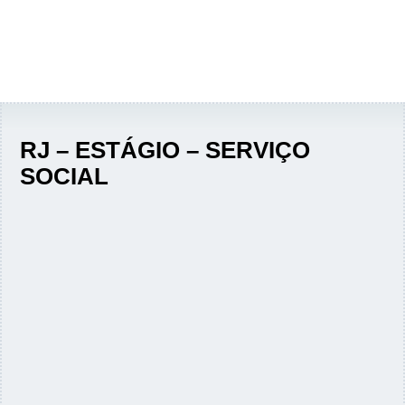
RJ – ESTÁGIO – SERVIÇO
SOCIAL