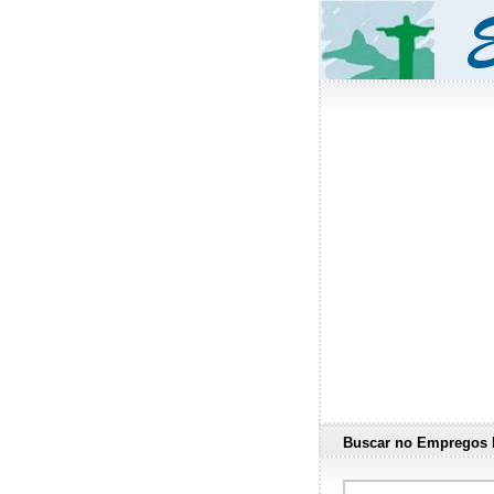
Buscar no Empregos 