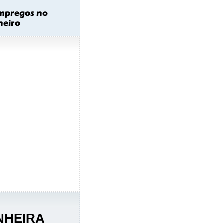
NHEIRA