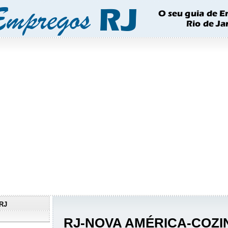
RJ
RJ-NOVA AMÉRICA-COZI