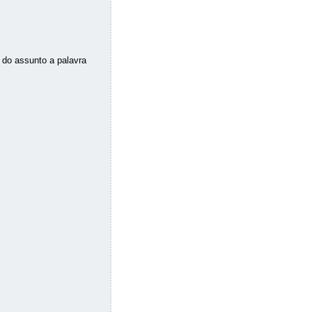
 do assunto a palavra