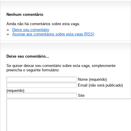
Nenhum comentário
Ainda não há comentários sobre esta vaga.
Deixe seu comentário
Assinar aos comentários sobre esta vaga (RSS)
Deixe seu comentário...
Se quiser deixar seu comentário sobre esta vaga, simplesmente
preencha o seguinte formulário:
Nome (requerido)
Email (não será publicado)
(requerido)
Site