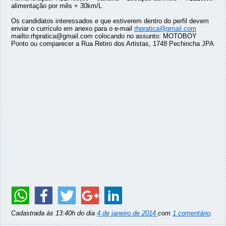
alimentação por mês + 30km/L
Os candidatos interessados e que estiverem dentro do perfil devem
enviar o currículo em anexo para o e-mail
rhpratica@gmail.com
mailto:rhpratica@gmail.com colocando no assunto: MOTOBOY
Ponto ou comparecer a Rua Retiro dos Artistas, 1748 Pechincha JPA
Cadastrada às 13:40h do dia
4 de janeiro de 2014
com
1 comentário
.