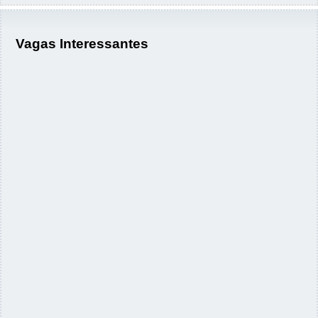
Vagas Interessantes