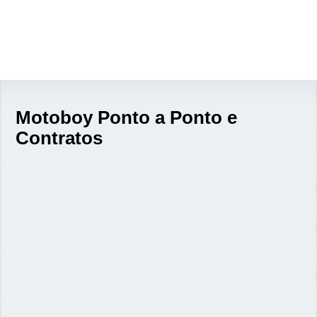
Motoboy Ponto a Ponto e
Contratos