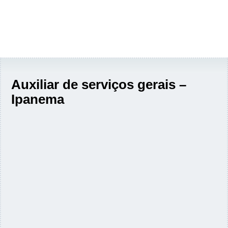
Auxiliar de serviços gerais –
Ipanema