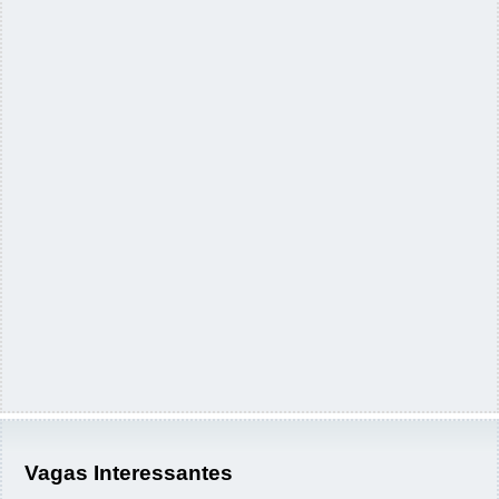
Vagas Interessantes