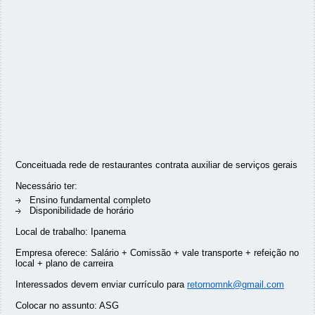
Conceituada rede de restaurantes contrata auxiliar de serviços gerais
Necessário ter:
Ensino fundamental completo
Disponibilidade de horário
Local de trabalho: Ipanema
Empresa oferece: Salário + Comissão + vale transporte + refeição no
local + plano de carreira
Interessados devem enviar currículo para
retornomnk@gmail.com
Colocar no assunto: ASG