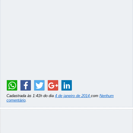
Cadastrada às 1:41h do dia
4 de janeiro de 2014
com
Nenhum
comentário
.