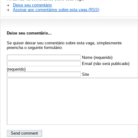
Deixe seu comentário
Assinar aos comentários sobre esta vaga (RSS)
Deixe seu comentário...
Se quiser deixar seu comentário sobre esta vaga, simplesmente
preencha o seguinte formulário:
Nome (requerido)
Email (não será publicado)
(requerido)
Site