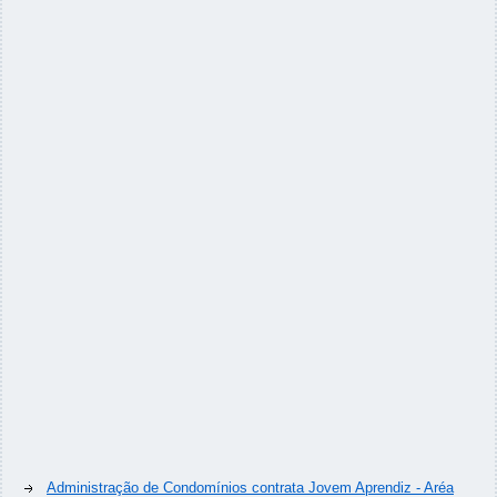
Administração de Condomínios contrata Jovem Aprendiz - Aréa