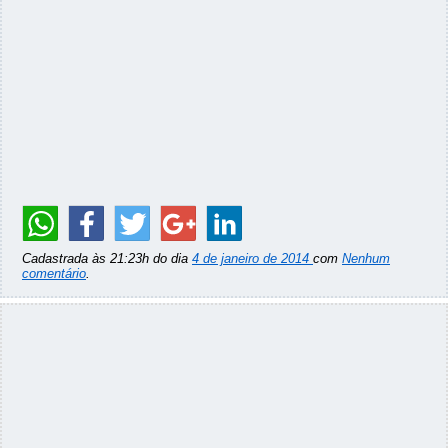
Cadastrada às 21:23h do dia
4 de janeiro de 2014
com
Nenhum
comentário
.