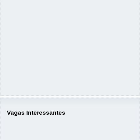
Vagas Interessantes