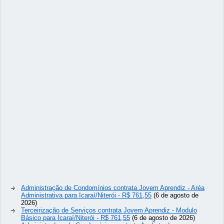
Administração de Condomínios contrata Jovem Aprendiz - Aréa
Administrativa para Icaraí/Niterói - R$ 761,55
(6 de agosto de
2026)
Terceirização de Serviços contrata Jovem Aprendiz - Modulo
Básico para Icaraí/Niterói - R$ 761,55
(6 de agosto de 2026)