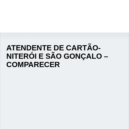
ATENDENTE DE CARTÃO-
NITERÓI E SÃO GONÇALO –
COMPARECER