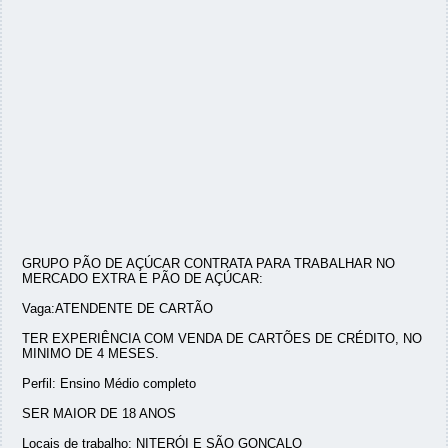
GRUPO PÃO DE AÇÚCAR CONTRATA PARA TRABALHAR NO
MERCADO EXTRA E PÃO DE AÇÚCAR:
Vaga:ATENDENTE DE CARTÃO
TER EXPERIÊNCIA COM VENDA DE CARTÕES DE CRÉDITO, NO
MINIMO DE 4 MESES.
Perfil: Ensino Médio completo
SER MAIOR DE 18 ANOS
Locais de trabalho: NITERÓI E SÃO GONÇALO